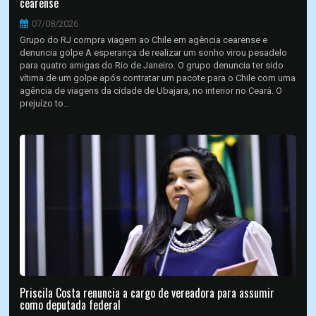
cearense
07/08/2026
Grupo do RJ compra viagem ao Chile em agência cearense e
denuncia golpe A esperança de realizar um sonho virou pesadelo
para quatro amigas do Rio de Janeiro. O grupo denuncia ter sido
vítima de um golpe após contratar um pacote para o Chile com uma
agência de viagens da cidade de Ubajara, no interior no Ceará. O
prejuízo to...
Priscila Costa renuncia a cargo de vereadora para assumir
como deputada federal