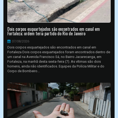
Dois corpos esquartejados são encontrados em canal em
Fortaleza; ordem teria partido do Rio de Janeiro
07/08/2026
Dois corpos esquartejados são encontrados em canal em
Fortaleza Dois corpos esquartejados foram encontrados dentro de
um canal na Avenida Francisco Sá, no Bairro Jacarecanga, em
Fortaleza, na manhã desta sexta-feira (7). As vítimas são dois
homens, ainda não identificados. Equipes da Polícia Militar e do
Corpo de Bombeiro...