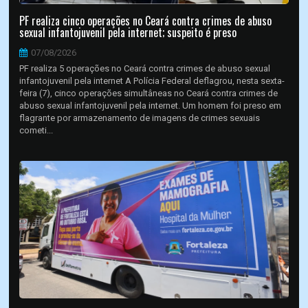
PF realiza cinco operações no Ceará contra crimes de abuso
sexual infantojuvenil pela internet; suspeito é preso
07/08/2026
PF realiza 5 operações no Ceará contra crimes de abuso sexual
infantojuvenil pela internet A Polícia Federal deflagrou, nesta sexta-
feira (7), cinco operações simultâneas no Ceará contra crimes de
abuso sexual infantojuvenil pela internet. Um homem foi preso em
flagrante por armazenamento de imagens de crimes sexuais
cometi...