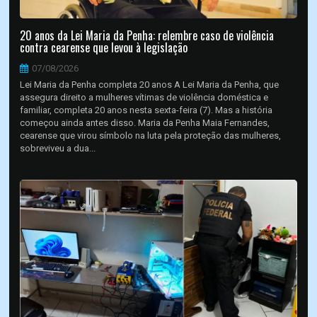
20 anos da Lei Maria da Penha: relembre caso de violência
contra cearense que levou à legislação
07/08/2026
Lei Maria da Penha completa 20 anos A Lei Maria da Penha, que
assegura direito a mulheres vítimas de violência doméstica e
familiar, completa 20 anos nesta sexta-feira (7). Mas a história
começou ainda antes disso. Maria da Penha Maia Fernandes,
cearense que virou símbolo na luta pela proteção das mulheres,
sobreviveu a dua...