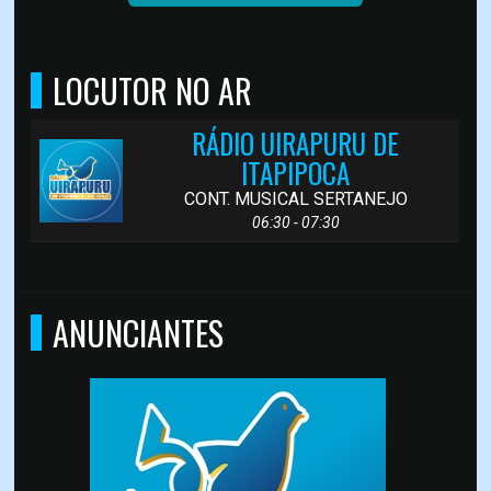
LOCUTOR NO AR
RÁDIO UIRAPURU DE
ITAPIPOCA
CONT. MUSICAL SERTANEJO
06:30 - 07:30
ANUNCIANTES