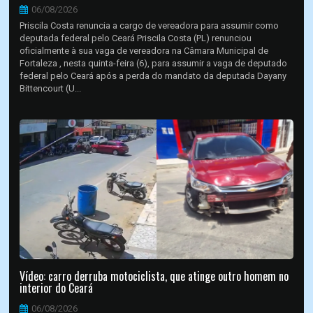
06/08/2026
Priscila Costa renuncia a cargo de vereadora para assumir como
deputada federal pelo Ceará Priscila Costa (PL) renunciou
oficialmente à sua vaga de vereadora na Câmara Municipal de
Fortaleza , nesta quinta-feira (6), para assumir a vaga de deputado
federal pelo Ceará após a perda do mandato da deputada Dayany
Bittencourt (U...
Vídeo: carro derruba motociclista, que atinge outro homem no
interior do Ceará
06/08/2026