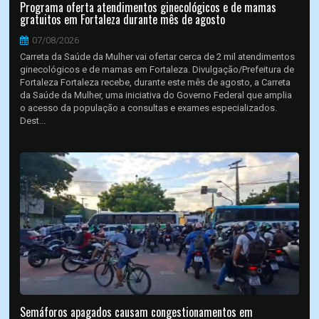
Programa oferta atendimentos ginecológicos e de mamas
gratuitos em Fortaleza durante mês de agosto
07/08/2026
Carreta da Saúde da Mulher vai ofertar cerca de 2 mil atendimentos
ginecológicos e de mamas em Fortaleza. Divulgação/Prefeitura de
Fortaleza Fortaleza recebe, durante este mês de agosto, a Carreta
da Saúde da Mulher, uma iniciativa do Governo Federal que amplia
o acesso da população a consultas e exames especializados.
Dest...
Semáforos apagados causam congestionamentos em