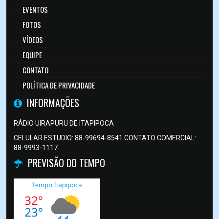
EVENTOS
FOTOS
VÍDEOS
EQUIPE
CONTATO
POLÍTICA DE PRIVACIDADE
INFORMAÇÕES
RÁDIO UIRAPURU DE ITAPIPOCA
CELULAR ESTUDIO: 88-99694-8541 CONTATO COMERCIAL:
88-9993-1117
PREVISÃO DO TEMPO