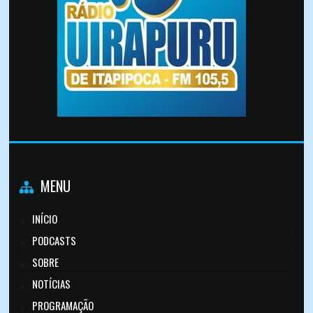
MENU
INÍCIO
PODCASTS
SOBRE
NOTÍCIAS
PROGRAMAÇÃO