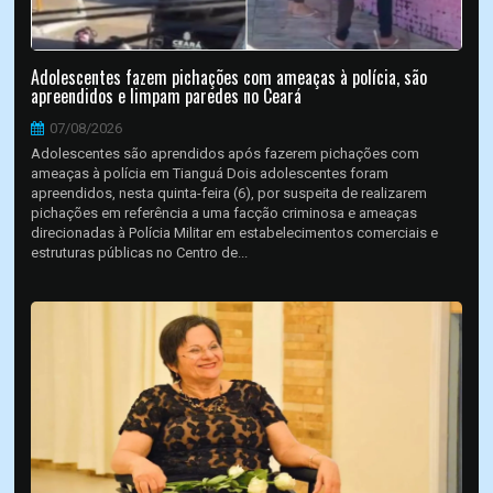
Adolescentes fazem pichações com ameaças à polícia, são
apreendidos e limpam paredes no Ceará
07/08/2026
Adolescentes são aprendidos após fazerem pichações com
ameaças à polícia em Tianguá Dois adolescentes foram
apreendidos, nesta quinta-feira (6), por suspeita de realizarem
pichações em referência a uma facção criminosa e ameaças
direcionadas à Polícia Militar em estabelecimentos comerciais e
estruturas públicas no Centro de...