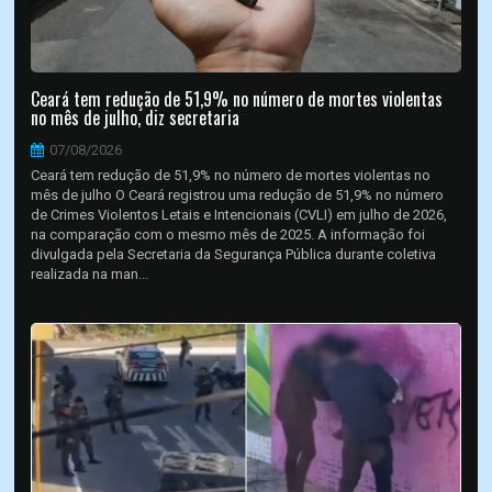
Ceará tem redução de 51,9% no número de mortes violentas
no mês de julho, diz secretaria
07/08/2026
Ceará tem redução de 51,9% no número de mortes violentas no
mês de julho O Ceará registrou uma redução de 51,9% no número
de Crimes Violentos Letais e Intencionais (CVLI) em julho de 2026,
na comparação com o mesmo mês de 2025. A informação foi
divulgada pela Secretaria da Segurança Pública durante coletiva
realizada na man...