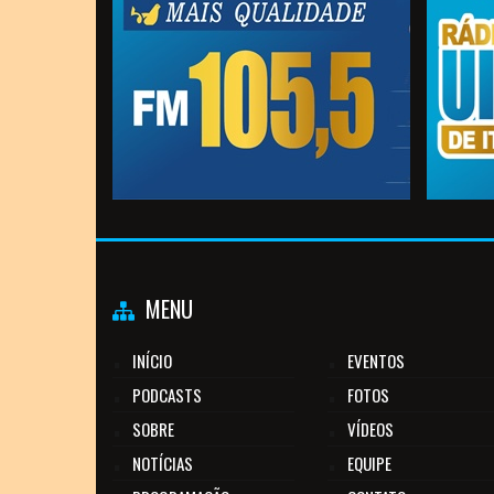
MENU
INÍCIO
EVENTOS
PODCASTS
FOTOS
SOBRE
VÍDEOS
NOTÍCIAS
EQUIPE