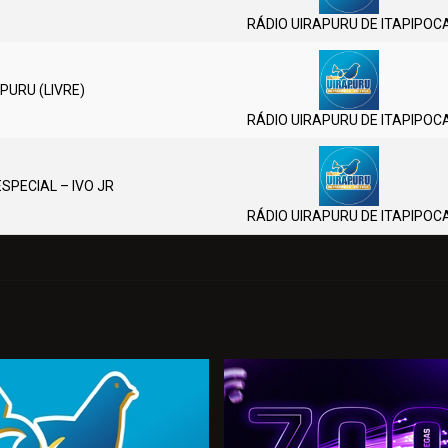
RÁDIO UIRAPURU DE ITAPIPOC
PURU (LIVRE)
RÁDIO UIRAPURU DE ITAPIPOC
SPECIAL – IVO JR
RÁDIO UIRAPURU DE ITAPIPOC