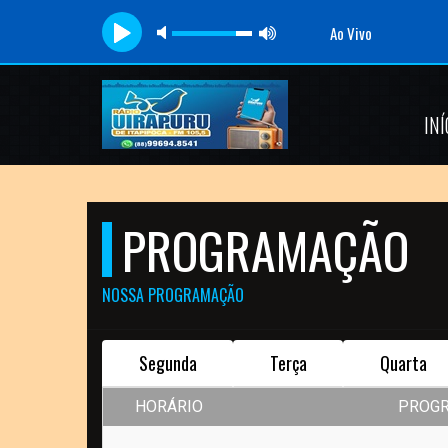
Ao Vivo
INÍ
PROGRAMAÇÃO
NOSSA PROGRAMAÇÃO
Segunda
Terça
Quarta
HORÁRIO
PROG