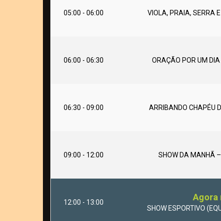
05:00 - 06:00
VIOLA, PRAIA, SERRA E
06:00 - 06:30
ORAÇÃO POR UM DIA
06:30 - 09:00
ARRIBANDO CHAPÉU D
09:00 - 12:00
SHOW DA MANHÃ – V
Agora 
12:00 - 13:00
SHOW ESPORTIVO (EQUI