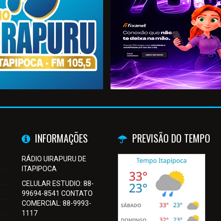
INFORMAÇÕES
PREVISÃO DO TEMPO
RÁDIO UIRAPURU DE
ITAPIPOCA
CELULAR ESTUDIO: 88-
99694-8541 CONTATO
COMERCIAL: 88-9993-
1117