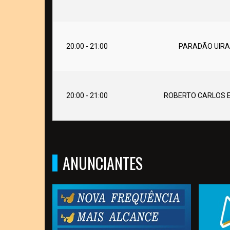
20:00 - 21:00
PARADÃO UIRA
20:00 - 21:00
ROBERTO CARLOS E
ANUNCIANTES