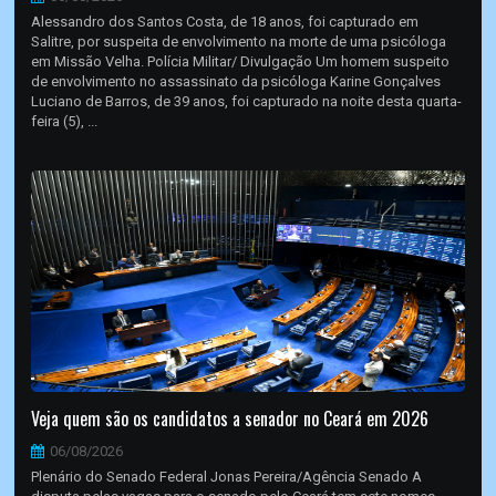
Alessandro dos Santos Costa, de 18 anos, foi capturado em
Salitre, por suspeita de envolvimento na morte de uma psicóloga
em Missão Velha. Polícia Militar/ Divulgação Um homem suspeito
de envolvimento no assassinato da psicóloga Karine Gonçalves
Luciano de Barros, de 39 anos, foi capturado na noite desta quarta-
feira (5), ...
Veja quem são os candidatos a senador no Ceará em 2026
06/08/2026
Plenário do Senado Federal Jonas Pereira/Agência Senado A