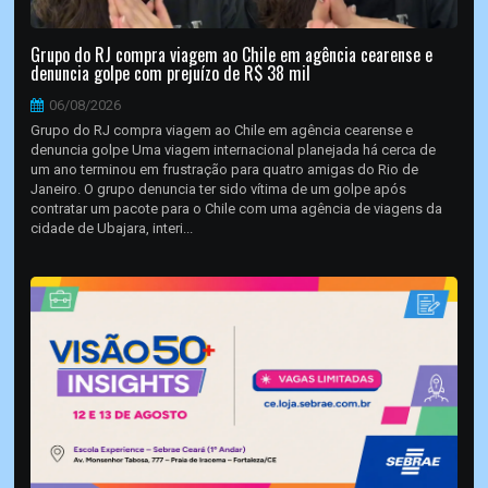
Grupo do RJ compra viagem ao Chile em agência cearense e
denuncia golpe com prejuízo de R$ 38 mil
06/08/2026
Grupo do RJ compra viagem ao Chile em agência cearense e
denuncia golpe Uma viagem internacional planejada há cerca de
um ano terminou em frustração para quatro amigas do Rio de
Janeiro. O grupo denuncia ter sido vítima de um golpe após
contratar um pacote para o Chile com uma agência de viagens da
cidade de Ubajara, interi...