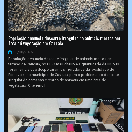
População denuncia descarte irregular de animais mortos em
área de vegetação em Caucaia
06/08/2026
População denuncia descarte irregular de animais mortos em
terreno de Caucaia, no CE O mau cheiro e a quantidade de urubus
foram sinais que despertaram os moradores da localidade de
Primavera, no município de Caucaia para o problema do descarte
irregular de carcaças e restos de animais em uma área de
vegetação. O terreno fi...