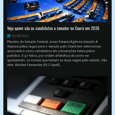
Veja quem são os candidatos a senador no Ceará em 2026
06/08/2026
Plenário do Senado Federal Jonas Pereira/Agência Senado A
disputa pelas vagas para o senado pelo Ceará tem sete nomes
anunciados como candidatos em convenções feitas pelos
partidos. O g1 listou, por ordem alfabética de como se
apresentam, os nomes que tentam as duas vagas pelo estado. São
eles: Alcides Fernandes (PL) Capitã...