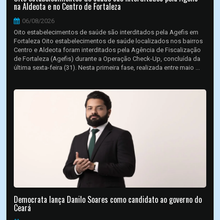
na Aldeota e no Centro de Fortaleza
06/08/2026
Oito estabelecimentos de saúde são interditados pela Agefis em
Fortaleza Oito estabelecimentos de saúde localizados nos bairros
Centro e Aldeota foram interditados pela Agência de Fiscalização
de Fortaleza (Agefis) durante a Operação Check-Up, concluída da
última sexta-feira (31). Nesta primeira fase, realizada entre maio ...
Democrata lança Danilo Soares como candidato ao governo do
Ceará