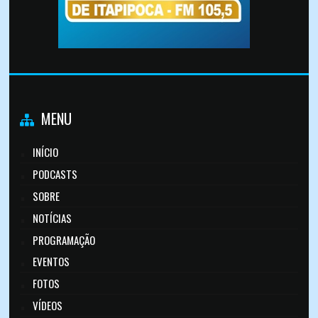
MENU
INÍCIO
PODCASTS
SOBRE
NOTÍCIAS
PROGRAMAÇÃO
EVENTOS
FOTOS
VÍDEOS