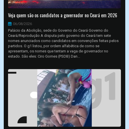
Veja quem são os candidatos a governador no Ceará em 2026
06/08/2026
Palácio da Abolição, sede do Governo do Ceará Governo do
Ceará/Reprodução A disputa pelo governo do Ceará tem sete
nomes anunciados como candidatos em convenções feitas pelos
partidos. O g1 listou, por ordem alfabética de como se
apresentam, os nomes que tentam a vaga de governador no
estado. São eles: Ciro Gomes (PSDB) Dan...