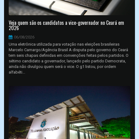
Veja quem são os candidatos a vice-governador no Ceará em
2026
06/08/2026
Urna eletrônica utilizada para votação nas eleições brasileiras
Marcelo Camargo/Agência Brasil A disputa pelo governo do Ceará
tem seis chapas definidas em convenções feitas pelos partidos. O
sétimo candidato a governador, lançado pelo partido Democrata,
ainda não divulgou quem será o vice. O g1 listou, por ordem
alfabéti...