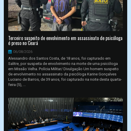
Terceiro suspeito de envolvimento em assassinato de psicóloga
é preso no Ceará
06/08/2026
Alessandro dos Santos Costa, de 18 anos, foi capturado em
Salitre, por suspeita de envolvimento na morte de uma psicóloga
em Missão Velha. Polícia Militar/ Divulgação Um homem suspeito
de envolvimento no assassinato da psicóloga Karine Gonçalves
Luciano de Barros, de 39 anos, foi capturado na noite desta quarta-
feira (5), ...