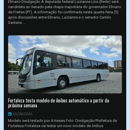
Elmano Divulgação A deputada federal Luizianne Lins (Rede) será
candidata ao Senado pela chapa majoritária do governador Elmano
de Freitas (PT). A informação foi confirmada nesta quarta-feira (5)
após discussões entre Elmano, Luizianne e o senador Camilo
Santana ...
Fortaleza testa modelo de ônibus automático a partir da
próxima semana
05/08/2026
Modelo será testado por 4 meses Foto: Divulgação/Prefeitura de
Fortaleza Fortaleza vai testar um novo modelo de ônibus