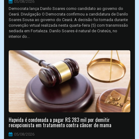
05/08/2026
Democrata lança Danilo Soares como candidato ao governo do
Ceará. Divulgação O Democrata confirmou a candidatura de Danilo
Soares Sousa ao governo do Ceará. A decisão foi tomada durante
convenção virtual realizada nesta quarta-feira (5) com transmissão
sediada em Fortaleza. Danilo Soares é natural de Crateús, no
interior do...
Hapvida é condenada a pagar R$ 283 mil por demitir
recepcionista em tratamento contra câncer de mama
05/08/2026